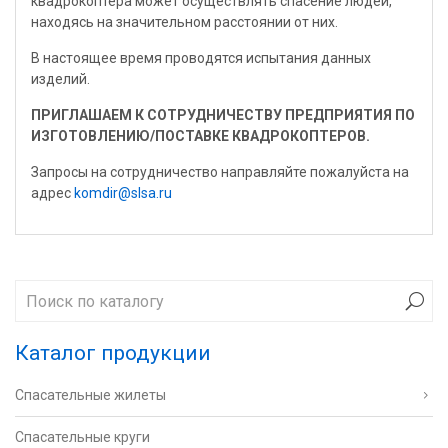
квадрокоптера может осуществлять спасение людей,
находясь на значительном расстоянии от них.
В настоящее время проводятся испытания данных
изделий.
ПРИГЛАШАЕМ К СОТРУДНИЧЕСТВУ ПРЕДПРИЯТИЯ ПО
ИЗГОТОВЛЕНИЮ/ПОСТАВКЕ КВАДРОКОПТЕРОВ.
Запросы на сотрудничество направляйте пожалуйста на
адрес
komdir@slsa.ru
Каталог продукции
Спасательные жилеты
Спасательные круги