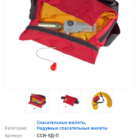
Спасательные жилеты
Категория:
Надувные спасательные жилеты
Артикул:
ССИ-9Д-П