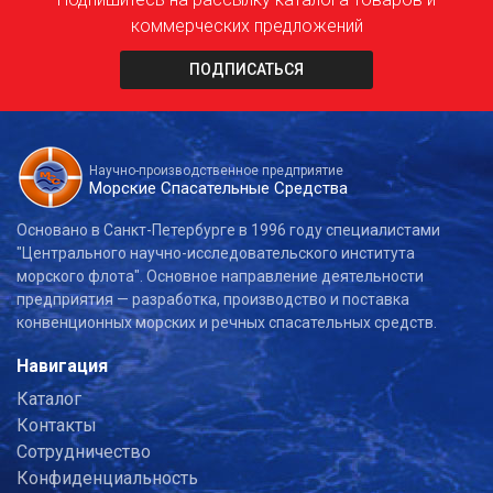
коммерческих предложений
ПОДПИСАТЬСЯ
Научно-производственное предприятие
Морские Спасательные Средства
Основано в Санкт-Петербурге в 1996 году специалистами
"Центрального научно-исследовательского института
морского флота". Основное направление деятельности
предприятия — разработка, производство и поставка
конвенционных морских и речных спасательных средств.
Навигация
Каталог
Контакты
Сотрудничество
Конфиденциальность