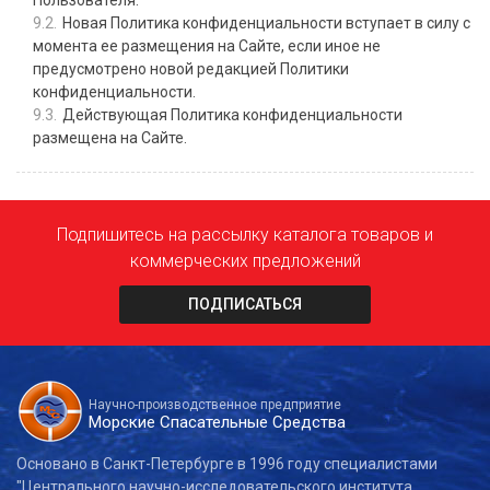
Пользователя.
Новая Политика конфиденциальности вступает в силу с
момента ее размещения на Сайте, если иное не
предусмотрено новой редакцией Политики
конфиденциальности.
Действующая Политика конфиденциальности
размещена на Сайте.
Подпишитесь на рассылку каталога товаров и
коммерческих предложений
ПОДПИСАТЬСЯ
Научно-производственное предприятие
Морские Спасательные Средства
Основано в Санкт-Петербурге в 1996 году специалистами
"Центрального научно-исследовательского института