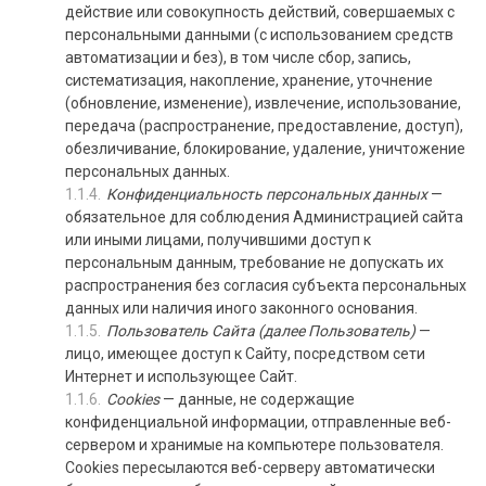
действие или совокупность действий, совершаемых с
персональными данными (с использованием средств
автоматизации и без), в том числе сбор, запись,
систематизация, накопление, хранение, уточнение
(обновление, изменение), извлечение, использование,
передача (распространение, предоставление, доступ),
обезличивание, блокирование, удаление, уничтожение
персональных данных.
Конфиденциальность персональных данных
—
обязательное для соблюдения Администрацией сайта
или иными лицами, получившими доступ к
персональным данным, требование не допускать их
распространения без согласия субъекта персональных
данных или наличия иного законного основания.
Пользователь Сайта (далее Пользователь)
—
лицо, имеющее доступ к Сайту, посредством сети
Интернет и использующее Сайт.
Cookies
— данные, не содержащие
конфиденциальной информации, отправленные веб-
сервером и хранимые на компьютере пользователя.
Cookies пересылаются веб-серверу автоматически