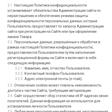
Настоящая Политика конфиденциальности
устанавливает обязательства Администрации сайта по
неразглашению и обеспечению режима защиты
конфиденциальности персональных данных, которые
Пользователь предоставляет по запросу Администрации
сайта при регистрации на Сайте или при оформлении
заказа Товара.
Персональные данные, разрешённые к обработке в
рамках настоящей Политики конфиденциальности,
предоставляются Пользователем путём заполнения
регистрационной формы на Сайте и включают в себя
следующую информацию:
Фамилию, имя, отчество Пользователя;
Контактный телефон Пользователя;
Адрес электронной почты (e-mail);
Отключение cookies может повлечь невозможность
доступа к частям Сайта, требующим авторизации.
Сайт осуществляет сбор статистики об IP-адресах своих
посетителей. Данная информация не используется для
установления личности Пользователя.
Любая иная персональная информация, неоговоренная