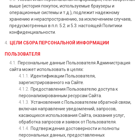
выше (история покупок, используемые браузеры и
операционные системы и т.д.), подлежит надежному
хранению и нераспространению, за исключением случаев,
предусмотренных в п.п. 5.2. и 5.3. настоящей Политики
конфиденциальности.
ЦЕЛИ СБОРА ПЕРСОНАЛЬНОЙ ИНФОРМАЦИИ
ПОЛЬЗОВАТЕЛЯ
Персональные данные Пользователя Администрация
сайта может использовать в целях:
Идентификации Пользователя,
зарегистрированного на Сайте.
Предоставления Пользователю доступа к
персонализированным ресурсам Сайта.
Установления с Пользователем обратной связи,
включая направление уведомлений, запросов,
касающихся использования Сайта, оказания услуг,
обработка запросов и заявок от Пользователя.
Подтверждения достоверности и полноты
персональных данных, предоставленных