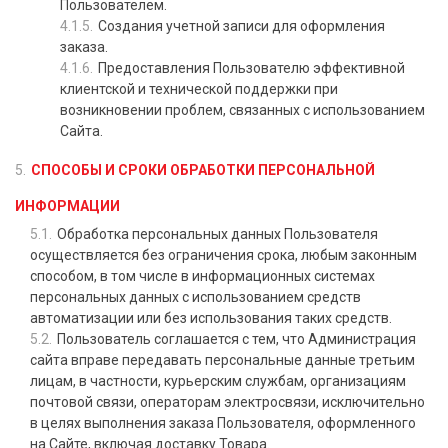
Пользователем.
Создания учетной записи для оформления
заказа.
Предоставления Пользователю эффективной
клиентской и технической поддержки при
возникновении проблем, связанных с использованием
Сайта.
СПОСОБЫ И СРОКИ ОБРАБОТКИ ПЕРСОНАЛЬНОЙ
ИНФОРМАЦИИ
Обработка персональных данных Пользователя
осуществляется без ограничения срока, любым законным
способом, в том числе в информационных системах
персональных данных с использованием средств
автоматизации или без использования таких средств.
Пользователь соглашается с тем, что Администрация
сайта вправе передавать персональные данные третьим
лицам, в частности, курьерским службам, организациям
почтовой связи, операторам электросвязи, исключительно
в целях выполнения заказа Пользователя, оформленного
на Сайте, включая доставку Товара.