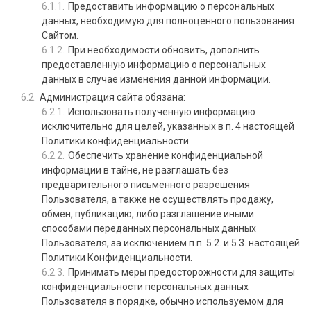
Предоставить информацию о персональных
данных, необходимую для полноценного пользования
Сайтом.
При необходимости обновить, дополнить
предоставленную информацию о персональных
данных в случае изменения данной информации.
Администрация сайта обязана:
Использовать полученную информацию
исключительно для целей, указанных в п. 4 настоящей
Политики конфиденциальности.
Обеспечить хранение конфиденциальной
информации в тайне, не разглашать без
предварительного письменного разрешения
Пользователя, а также не осуществлять продажу,
обмен, публикацию, либо разглашение иными
способами переданных персональных данных
Пользователя, за исключением п.п. 5.2. и 5.3. настоящей
Политики Конфиденциальности.
Принимать меры предосторожности для защиты
конфиденциальности персональных данных
Пользователя в порядке, обычно используемом для