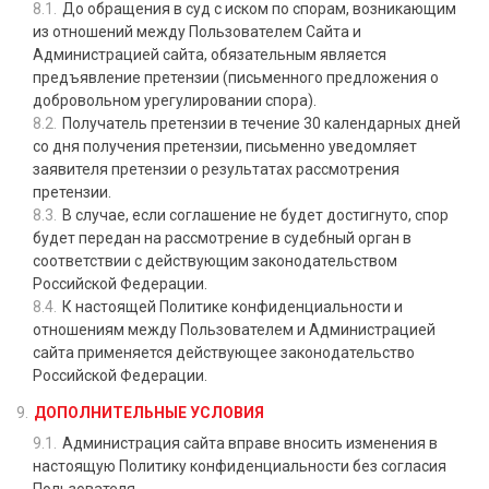
До обращения в суд с иском по спорам, возникающим
из отношений между Пользователем Сайта и
Администрацией сайта, обязательным является
предъявление претензии (письменного предложения о
добровольном урегулировании спора).
Получатель претензии в течение 30 календарных дней
со дня получения претензии, письменно уведомляет
заявителя претензии о результатах рассмотрения
претензии.
В случае, если соглашение не будет достигнуто, спор
будет передан на рассмотрение в судебный орган в
соответствии с действующим законодательством
Российской Федерации.
К настоящей Политике конфиденциальности и
отношениям между Пользователем и Администрацией
сайта применяется действующее законодательство
Российской Федерации.
ДОПОЛНИТЕЛЬНЫЕ УСЛОВИЯ
Администрация сайта вправе вносить изменения в
настоящую Политику конфиденциальности без согласия