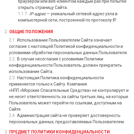
браузером или веб-клиентом каждый раз при попытке
открыть страницу Сайта.
IP-адрес
— уникальный сетевой адрес узла в
компьютерной сети, построенной по протоколу IP.
ОБЩИЕ ПОЛОЖЕНИЯ
Использование Пользователем Сайта означает
согласие с настоящей Политикой конфиденциальности и
условиями обработки персональных данных Пользователя.
В случае несогласия с условиями Политики
конфиденциальности Пользователь должен прекратить
использование Сайта.
Настоящая Политика конфиденциальности
применяется только к Сайту. Компания
«НПП «Морские Спасательные Средства»
не контролирует и
не несет ответственность за сайты третьих лиц, на которые
Пользователь может перейти по ссылкам, доступным на
Сайте.
Администрация сайта не проверяет достоверность
персональных данных, предоставляемых Пользователем.
ПРЕДМЕТ ПОЛИТИКИ КОНФИДЕНЦИАЛЬНОСТИ