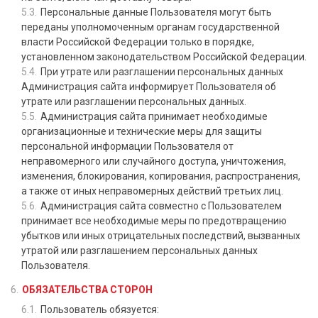
Персональные данные Пользователя могут быть
переданы уполномоченным органам государственной
власти Российской Федерации только в порядке,
установленном законодательством Российской Федерации.
При утрате или разглашении персональных данных
Администрация сайта информирует Пользователя об
утрате или разглашении персональных данных.
Администрация сайта принимает необходимые
организационные и технические меры для защиты
персональной информации Пользователя от
неправомерного или случайного доступа, уничтожения,
изменения, блокирования, копирования, распространения,
а также от иных неправомерных действий третьих лиц.
Администрация сайта совместно с Пользователем
принимает все необходимые меры по предотвращению
убытков или иных отрицательных последствий, вызванных
утратой или разглашением персональных данных
Пользователя.
ОБЯЗАТЕЛЬСТВА СТОРОН
Пользователь обязуется: