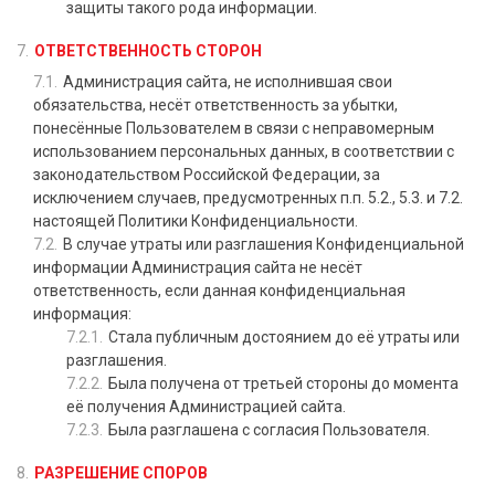
защиты такого рода информации.
ОТВЕТСТВЕННОСТЬ СТОРОН
Администрация сайта, не исполнившая свои
обязательства, несёт ответственность за убытки,
понесённые Пользователем в связи с неправомерным
использованием персональных данных, в соответствии с
законодательством Российской Федерации, за
исключением случаев, предусмотренных п.п. 5.2., 5.3. и 7.2.
настоящей Политики Конфиденциальности.
В случае утраты или разглашения Конфиденциальной
информации Администрация сайта не несёт
ответственность, если данная конфиденциальная
информация:
Стала публичным достоянием до её утраты или
разглашения.
Была получена от третьей стороны до момента
её получения Администрацией сайта.
Была разглашена с согласия Пользователя.
РАЗРЕШЕНИЕ СПОРОВ