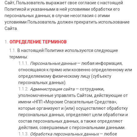
Сайт, Пользователь выражает свое согласие с настоящей
Политикой и указанными в ней условиями обработки его
персональных данных; в случае несогласия с этими
условиями Пользователь должен прекратить использование
Сайта.
ОПРЕДЕЛЕНИЕ ТЕРМИНОВ
В настоящей Политике используются следующие
термины:
Персональные данные
— любая информация,
относящаяся к прямо или косвенно определенному или
определяемому физическому лицу (субъекту
персональных данных).
Администрация сайта
— сотрудники,
уполномоченные управлять Сайтом, действующие от
имени
«НПП «Морские Спасательные Средства»
,
которые организуют и (или) осуществляют обработку
персональных данных, определяют цели обработки и
состав персональных данных, а также определяют
действия, совершаемые с персональными данными.
Обработка персональных данных
— любое