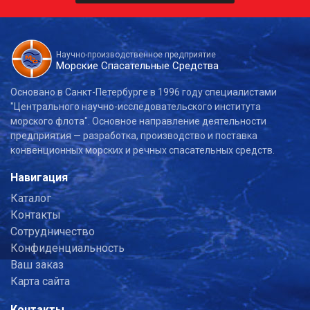
Научно-производственное предприятие
Морские Спасательные Средства
Основано в Санкт-Петербурге в 1996 году специалистами
"Центрального научно-исследовательского института
морского флота". Основное направление деятельности
предприятия — разработка, производство и поставка
конвенционных морских и речных спасательных средств.
Навигация
Каталог
Контакты
Сотрудничество
Конфиденциальность
Ваш заказ
Карта сайта
Контакты