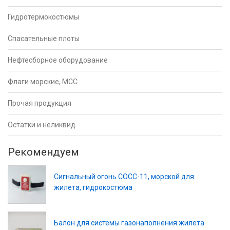
Гидротермокостюмы
Спасательные плоты
Нефтесборное оборудование
Флаги морские, МСС
Прочая продукция
Остатки и неликвид
Рекомендуем
Сигнальный огонь СОСС-11, морской
для
жилета, гидрокостюма
Балон для системы газонаполнения жилета