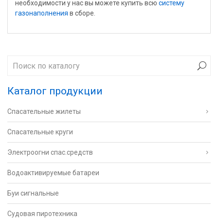
необходимости у нас вы можете купить всю
систему
газонаполнения
в сборе.
Каталог продукции
Спасательные жилеты
Спасательные круги
Электроогни спас.средств
Водоактивируемые батареи
Буи сигнальные
Судовая пиротехника