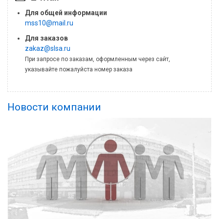
Для общей информации
mss10@mail.ru
Для заказов
zakaz@slsa.ru
При запросе по заказам, оформленным через сайт,
указывайте пожалуйста номер заказа
Новости компании