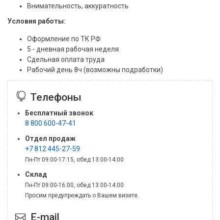
Внимательность, аккуратность
Условия работы:
Оформление по ТК РФ
5 - дневная рабочая неделя
Сдельная оплата труда
Рабочий день 8ч (возможны подработки)
Телефоны
Бесплатный звонок
8 800 600-47-41
Отдел продаж
+7 812 445-27-59
Пн-Пт 09:00-17:15, обед 13:00-14:00
Склад
Пн-Пт 09:00-16:00, обед 13:00-14:00
Просим предупреждать о Вашем визите.
E-mail