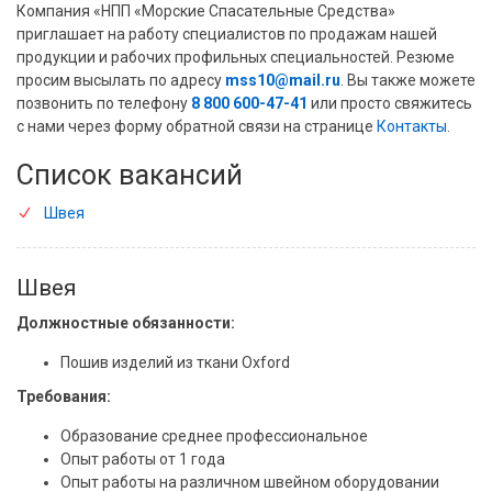
Компания «НПП «Морские Спасательные Средства»
приглашает на работу специалистов по продажам нашей
продукции и рабочих профильных специальностей. Резюме
просим высылать по адресу
mss10@mail.ru
. Вы также можете
позвонить по телефону
8 800 600-47-41
или просто свяжитесь
с нами через форму обратной связи на странице
Контакты
.
Список вакансий
Швея
Швея
Должностные обязанности:
Пошив изделий из ткани Oxford
Требования:
Образование среднее профессиональное
Опыт работы от 1 года
Опыт работы на различном швейном оборудовании