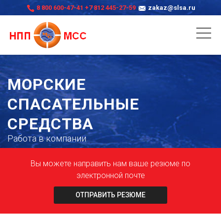
8 800 600-47-41
+7 812 445-27-59
zakaz@slsa.ru
МОРСКИЕ
СПАСАТЕЛЬНЫЕ
СРЕДСТВА
Работа в компании
Вы можете направить нам ваше резюме по
электронной почте
ОТПРАВИТЬ РЕЗЮМЕ