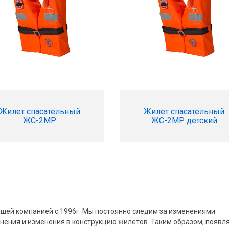
Жилет спасательный
Жилет спасательный
ЖС-2МР
ЖС-2МР детский
шей компанией с 1996г. Мы постоянно следим за изменениями
нения и изменения в конструкцию жилетов. Таким образом, появл