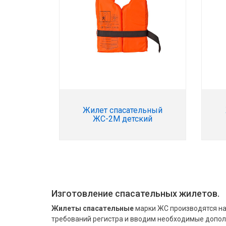
Жилет спасательный
ЖС-2М детский
Изготовление спасательных жилетов.
Жилеты спасательные
марки ЖС производятся на
требований регистра и вводим необходимые допол