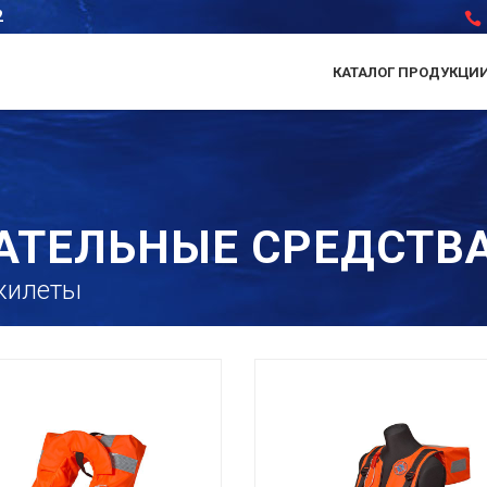
2
КАТАЛОГ ПРОДУКЦИ
АТЕЛЬНЫЕ СРЕДСТВ
жилеты