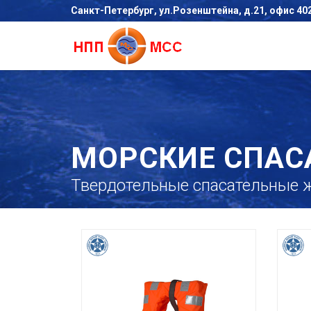
Санкт-Петербург, ул.Розенштейна, д.21, офис 40
МОРСКИЕ СПАС
Твердотельные спасательные 