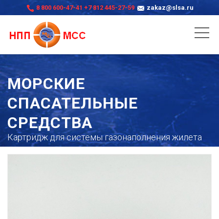
8 800 600-47-41
+7 812 445-27-59
zakaz@slsa.ru
МОРСКИЕ
СПАСАТЕЛЬНЫЕ
СРЕДСТВА
Картридж для системы газонаполнения жилета