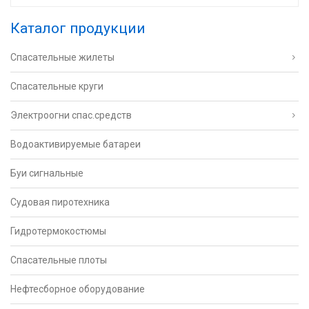
Каталог продукции
Спасательные жилеты
Спасательные круги
Электроогни спас.средств
Водоактивируемые батареи
Буи сигнальные
Судовая пиротехника
Гидротермокостюмы
Спасательные плоты
Нефтесборное оборудование