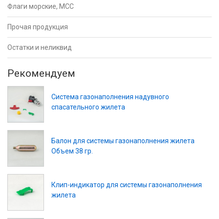
Флаги морские, МСС
Прочая продукция
Остатки и неликвид
Рекомендуем
Система газонаполнения надувного
спасательного жилета
Балон для системы газонаполнения жилета
Объем 38 гр.
Клип-индикатор для системы газонаполнения
жилета