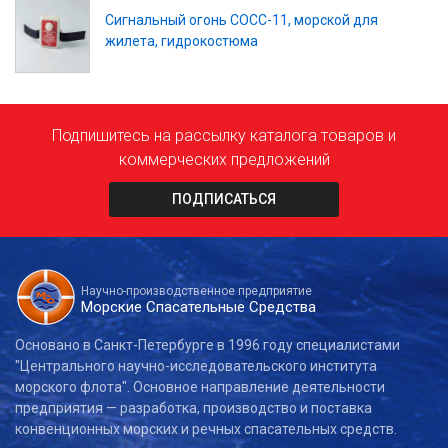
Сигнальный огонь СОСС-11, морской
для
жилета, гидрокостюма
Подпишитесь на рассылку каталога товаров и
коммерческих предложений
ПОДПИСАТЬСЯ
Научно-производственное предприятие
Морские Спасательные Средства
Основано в Санкт-Петербурге в 1996 году специалистами
"Центрального научно-исследовательского института
морского флота". Основное направление деятельности
предприятия — разработка, производство и поставка
конвенционных морских и речных спасательных средств.