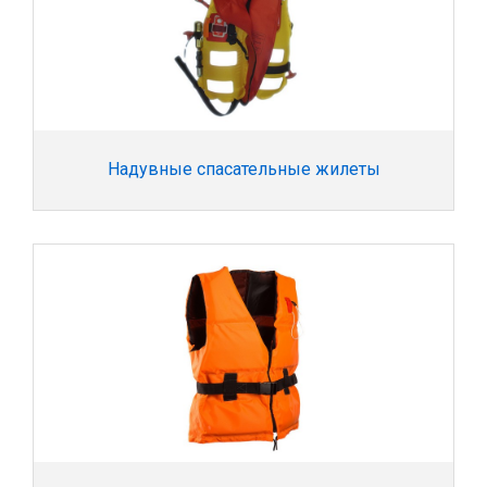
Надувные спасательные жилеты