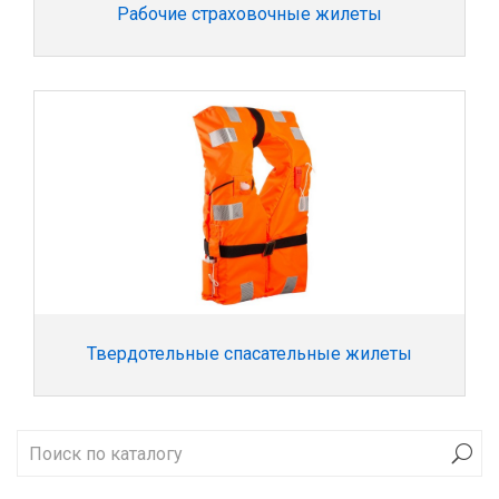
Рабочие страховочные жилеты
Твердотельные спасательные жилеты