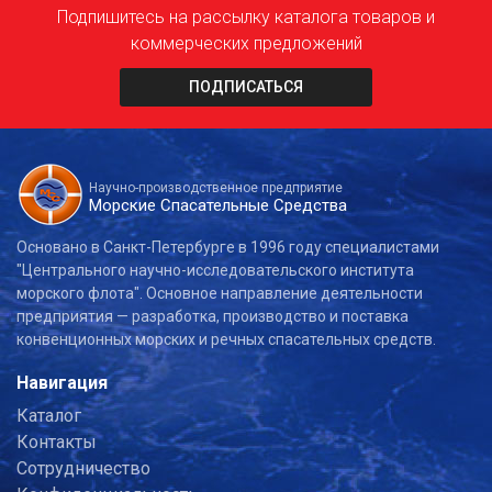
Подпишитесь на рассылку каталога товаров и
коммерческих предложений
ПОДПИСАТЬСЯ
Научно-производственное предприятие
Морские Спасательные Средства
Основано в Санкт-Петербурге в 1996 году специалистами
"Центрального научно-исследовательского института
морского флота". Основное направление деятельности
предприятия — разработка, производство и поставка
конвенционных морских и речных спасательных средств.
Навигация
Каталог
Контакты
Сотрудничество