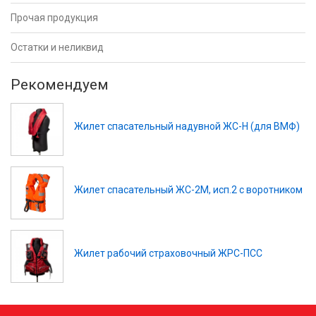
Прочая продукция
Остатки и неликвид
Рекомендуем
Жилет спасательный надувной ЖС-Н (для ВМФ)
Жилет спасательный ЖС-2М, исп.2 с воротником
Жилет рабочий страховочный ЖРС-ПСС