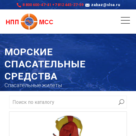
8 800 600-47-41
+7 812 445-27-59
zakaz@slsa.ru
МОРСКИЕ
СПАСАТЕЛЬНЫЕ
СРЕДСТВА
Спасательные жилеты