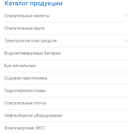
Каталог продукции
Спасательные жилеты
Спасательные круги
Электроогни спас.средств
Водоактивируемые батареи
Буи сигнальные
Судовая пиротехника
Гидротермокостюмы
Спасательные плоты
Нефтесборное оборудование
Флаги морские, МСС