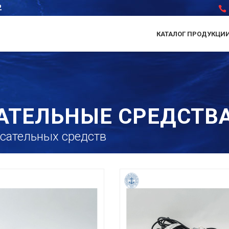
2
КАТАЛОГ ПРОДУКЦИ
АТЕЛЬНЫЕ СРЕДСТВ
сательных средств