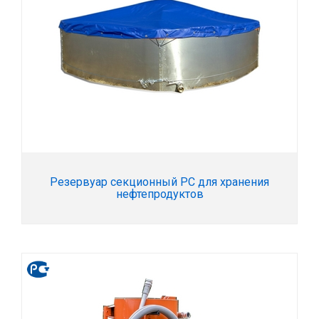
Резервуар секционный РС для хранения
нефтепродуктов