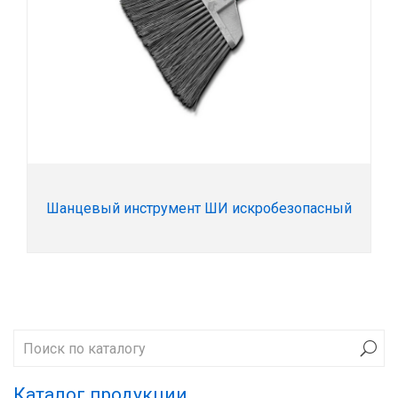
Шанцевый инструмент ШИ искробезопасный
Каталог продукции