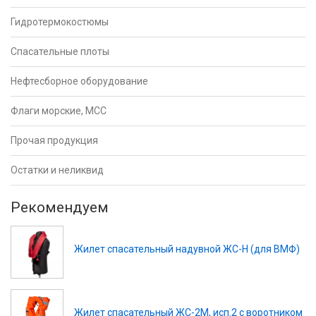
Гидротермокостюмы
Спасательные плоты
Нефтесборное оборудование
Флаги морские, МСС
Прочая продукция
Остатки и неликвид
Рекомендуем
Жилет спасательный надувной ЖС-Н (для ВМФ)
Жилет спасательный ЖС-2М, исп.2 с воротником