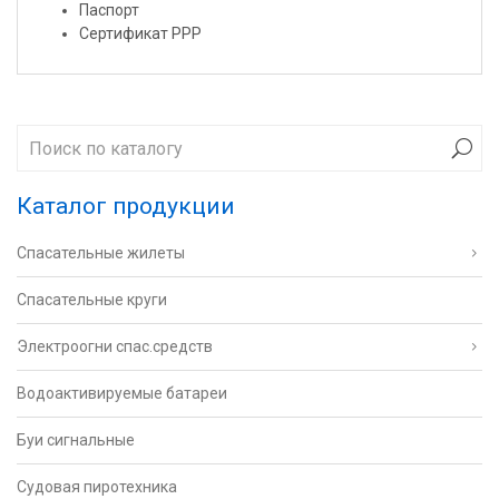
Паспорт
Сертификат РРР
Каталог продукции
Спасательные жилеты
Спасательные круги
Электроогни спас.средств
Водоактивируемые батареи
Буи сигнальные
Судовая пиротехника