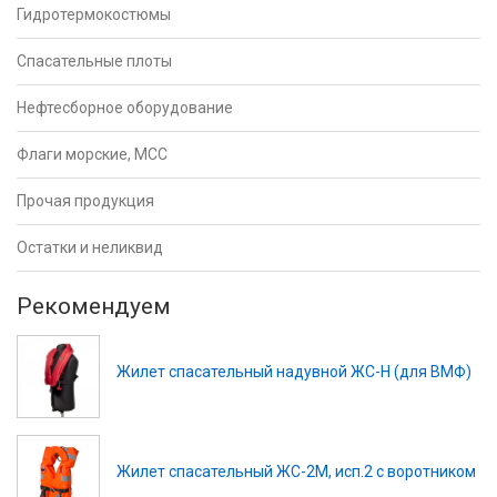
Гидротермокостюмы
Спасательные плоты
Нефтесборное оборудование
Флаги морские, МСС
Прочая продукция
Остатки и неликвид
Рекомендуем
Жилет спасательный надувной ЖС-Н (для ВМФ)
Жилет спасательный ЖС-2М, исп.2 с воротником