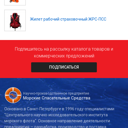
Жилет рабочий страховочный ЖРС-ПСС
Подпишитесь на рассылку каталога товаров и
коммерческих предложений
ПОДПИСАТЬСЯ
Научно-производственное предприятие
Морские Спасательные Средства
Основано в Санкт-Петербурге в 1996 году специалистами
"Центрального научно-исследовательского института
морского флота". Основное направление деятельности
предприятия — разработка, производство и поставка