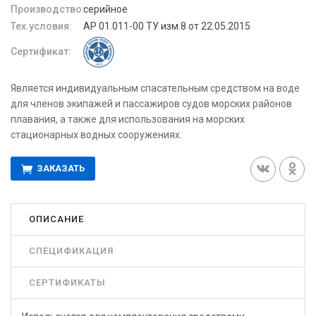
Производство:
серийное
Тех.условия:
АР 01.011-00 ТУ изм.8 от 22.05.2015
Сертификат:
Является индивидуальным спасательным средством на воде
для членов экипажей и пассажиров судов морских районов
плавания, а также для использования на морских
стационарных водных сооружениях.
ЗАКАЗАТЬ
ОПИСАНИЕ
СПЕЦИФИКАЦИЯ
СЕРТИФИКАТЫ