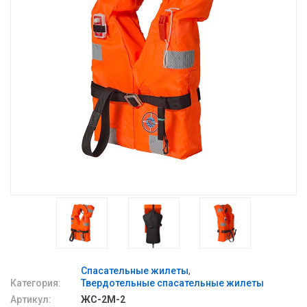
Спасательные жилеты
Категория:
Твердотельные спасательные жилеты
Артикул:
ЖС-2М-2