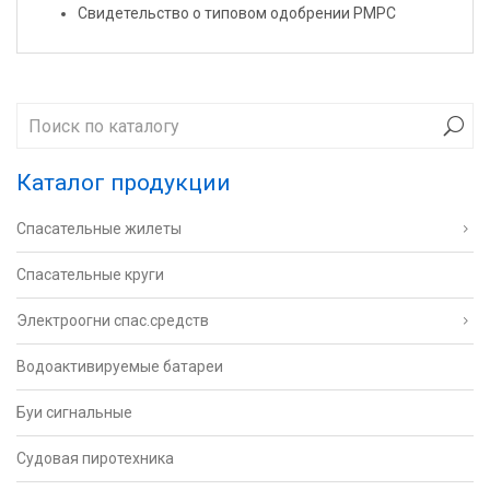
Свидетельство о типовом одобрении РМРС
Каталог продукции
Спасательные жилеты
Спасательные круги
Электроогни спас.средств
Водоактивируемые батареи
Буи сигнальные
Судовая пиротехника