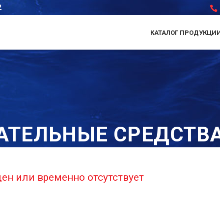
2
КАТАЛОГ ПРОДУКЦИ
АТЕЛЬНЫЕ СРЕДСТВ
ден или временно отсутствует