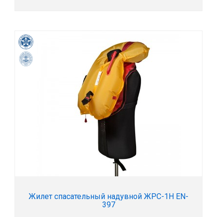
Жилет спасательный надувной ЖРС-1Н EN-
397