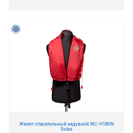
Жилет спасательный надувной ЖС-Н180N
Solas