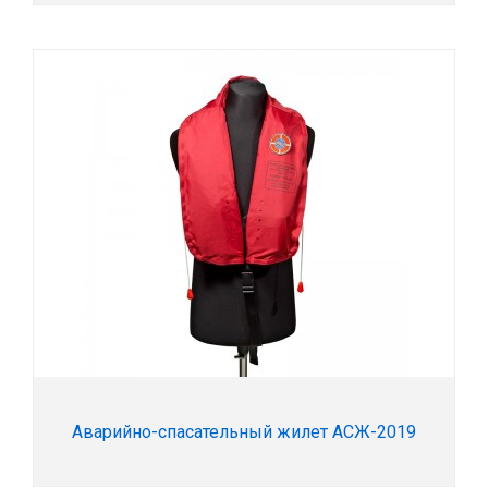
Аварийно-спасательный жилет АСЖ-2019