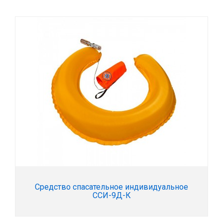
Средство спасательное индивидуальное
ССИ-9Д-К