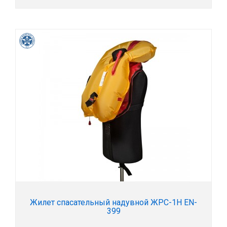
Жилет спасательный надувной ЖРС-1Н EN-
399