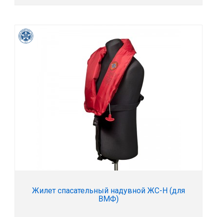
Жилет спасательный надувной ЖС-Н (для
ВМФ)