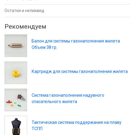
Остатки и неликвид
Рекомендуем
Балон для системы газонаполнения жилета
Объем 38 гр.
Картридж для системы газонаполнения жилета
Система газонаполнения надувного
спасательного жилета
Тактическая система поддержания на плаву
ТСПП