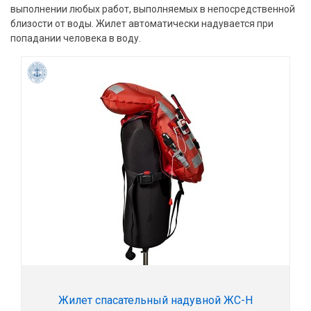
выполнении любых работ, выполняемых в непосредственной
близости от воды. Жилет автоматически надувается при
попадании человека в воду.
Жилет спасательный надувной ЖС-Н