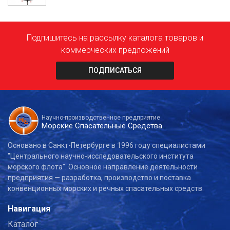
Подпишитесь на рассылку каталога товаров и
коммерческих предложений
ПОДПИСАТЬСЯ
Научно-производственное предприятие
Морские Спасательные Средства
Основано в Санкт-Петербурге в 1996 году специалистами
"Центрального научно-исследовательского института
морского флота". Основное направление деятельности
предприятия — разработка, производство и поставка
конвенционных морских и речных спасательных средств.
Навигация
Каталог