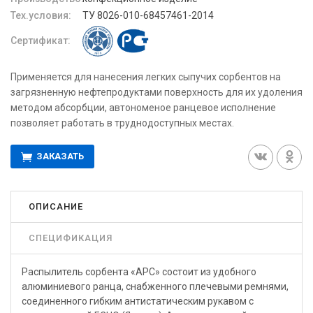
Тех.условия:
ТУ 8026-010-68457461-2014
Сертификат:
Применяется для нанесения легких сыпучих сорбентов на
загрязненную нефтепродуктами поверхность для их удоления
методом абсорбции, автономеное ранцевое исполнение
позволяет работать в труднодоступных местах.
ЗАКАЗАТЬ
ОПИСАНИЕ
СПЕЦИФИКАЦИЯ
Распылитель сорбента «АРС» состоит из удобного
алюминиевого ранца, снабженного плечевыми ремнями,
соединенного гибким антистатическим рукавом с