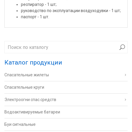
респиратор - 1 шт;
руководство по эксплуатации воздуходувки - 1 шт;
паспорт - 1 шт.
Каталог продукции
Спасательные жилеты
Спасательные круги
Электроогни спас.средств
Водоактивируемые батареи
Буи сигнальные