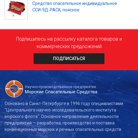
Средство спасательное индивидуальное
ССИ-9Д-PACK, поясное
Подпишитесь на рассылку каталога товаров и
коммерческих предложений
ПОДПИСАТЬСЯ
Научно-производственное предприятие
Морские Спасательные Средства
Основано в Санкт-Петербурге в 1996 году специалистами
"Центрального научно-исследовательского института
морского флота". Основное направление деятельности
предприятия — разработка, производство и поставка
конвенционных морских и речных спасательных средств.