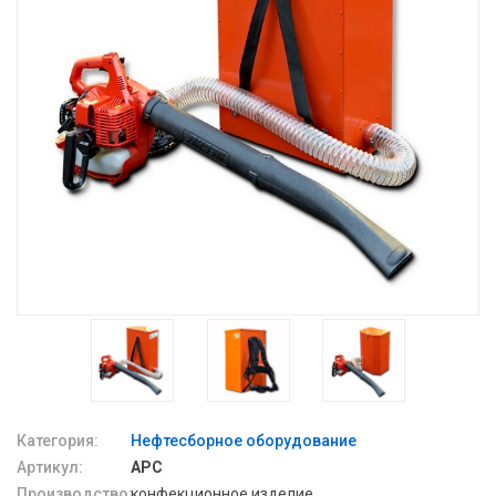
Категория:
Нефтесборное оборудование
Артикул:
АРС
Производство:
конфекционное изделие