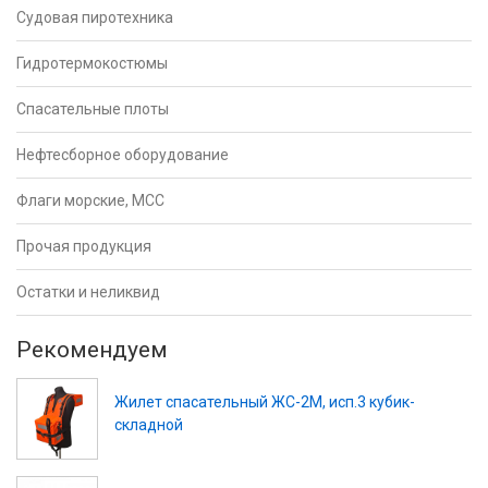
Судовая пиротехника
Гидротермокостюмы
Спасательные плоты
Нефтесборное оборудование
Флаги морские, МСС
Прочая продукция
Остатки и неликвид
Рекомендуем
Жилет спасательный ЖС-2М, исп.3 кубик-
складной