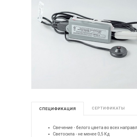
СЕРТИФИКАТЫ
СПЕЦИФИКАЦИЯ
Свечение - белого цвета во всех напра
Светосила - не менее 0,5 Кд