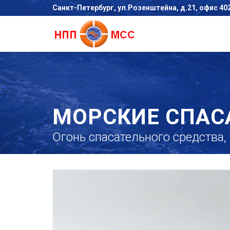
Санкт-Петербург, ул.Розенштейна, д.21, офис 40
МОРСКИЕ СПАС
Огонь спасательного средства