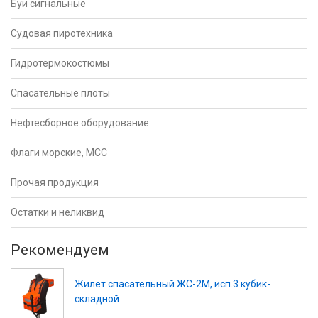
Буи сигнальные
Судовая пиротехника
Гидротермокостюмы
Спасательные плоты
Нефтесборное оборудование
Флаги морские, МСС
Прочая продукция
Остатки и неликвид
Рекомендуем
Жилет спасательный ЖС-2М, исп.3 кубик-
складной