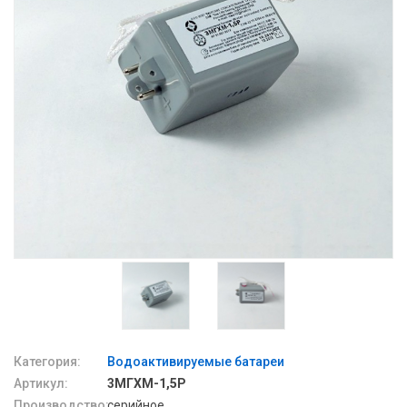
Категория:
Водоактивируемые батареи
Артикул:
3МГХМ-1,5Р
Производство:
серийное