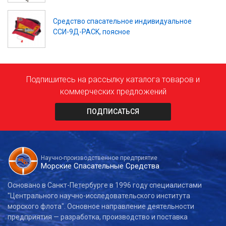
Средство спасательное индивидуальное
ССИ-9Д-PACK, поясное
Подпишитесь на рассылку каталога товаров и
коммерческих предложений
ПОДПИСАТЬСЯ
Научно-производственное предприятие
Морские Спасательные Средства
Основано в Санкт-Петербурге в 1996 году специалистами
"Центрального научно-исследовательского института
морского флота". Основное направление деятельности
предприятия — разработка, производство и поставка