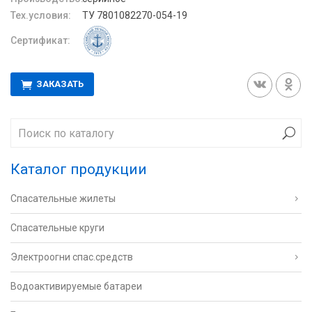
Тех.условия:
ТУ 7801082270-054-19
Сертификат:
ЗАКАЗАТЬ
Каталог продукции
Спасательные жилеты
Спасательные круги
Электроогни спас.средств
Водоактивируемые батареи