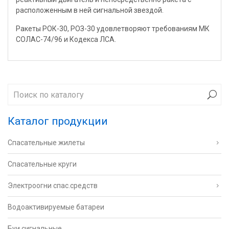
расположенным в ней сигнальной звездой.
Ракеты РОК-30, РОЗ-30 удовлетворяют требованиям МК
СОЛАС-74/96 и Кодекса ЛСА.
Каталог продукции
Спасательные жилеты
Спасательные круги
Электроогни спас.средств
Водоактивируемые батареи
Буи сигнальные