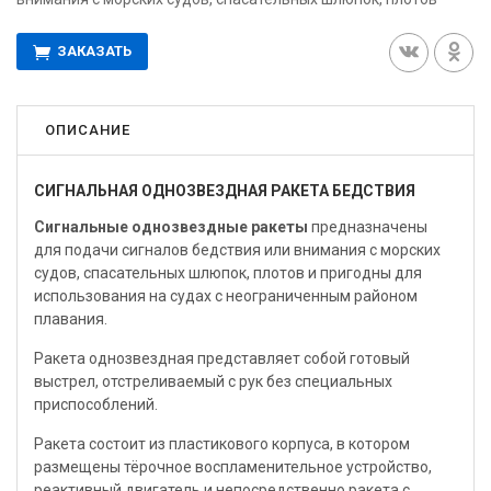
ЗАКАЗАТЬ
ОПИСАНИЕ
СИГНАЛЬНАЯ ОДНОЗВЕЗДНАЯ РАКЕТА БЕДСТВИЯ
Сигнальные однозвездные ракеты
предназначены
для подачи сигналов бедствия или внимания с морских
судов, спасательных шлюпок, плотов и пригодны для
использования на судах с неограниченным районом
плавания.
Ракета однозвездная представляет собой готовый
выстрел, отстреливаемый с рук без специальных
приспособлений.
Ракета состоит из пластикового корпуса, в котором
размещены тёрочное воспламенительное устройство,
реактивный двигатель и непосредственно ракета с