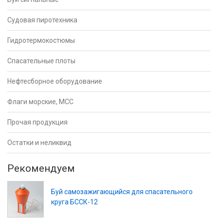
Судовая пиротехника
Гидротермокостюмы
Спасательные плоты
Нефтесборное оборудование
Флаги морские, МСС
Прочая продукция
Остатки и неликвид
Рекомендуем
Буй самозажигающийся для спасательного
круга БССК-12