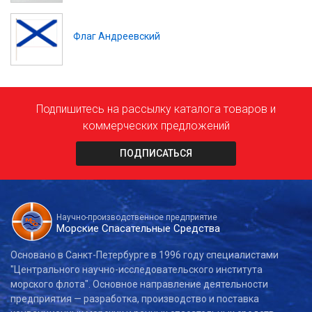
Флаг Андреевский
Подпишитесь на рассылку каталога товаров и
коммерческих предложений
ПОДПИСАТЬСЯ
Научно-производственное предприятие
Морские Спасательные Средства
Основано в Санкт-Петербурге в 1996 году специалистами
"Центрального научно-исследовательского института
морского флота". Основное направление деятельности
предприятия — разработка, производство и поставка