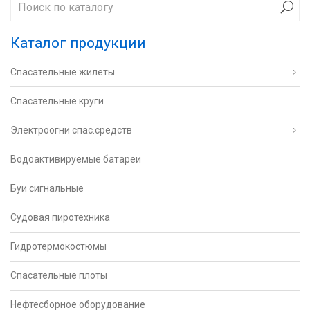
Каталог продукции
Спасательные жилеты
Спасательные круги
Электроогни спас.средств
Водоактивируемые батареи
Буи сигнальные
Судовая пиротехника
Гидротермокостюмы
Спасательные плоты
Нефтесборное оборудование