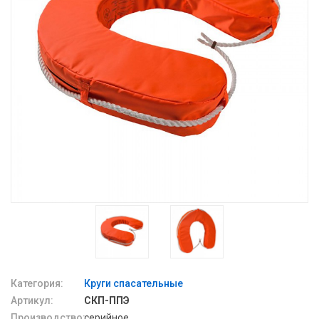
Категория:
Круги спасательные
Артикул:
СКП-ППЭ
Производство:
серийное