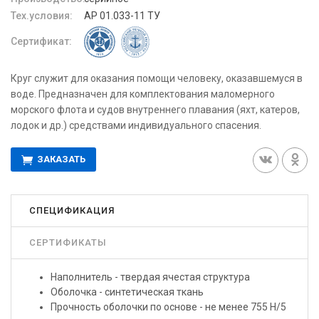
Тех.условия:
АР 01.033-11 ТУ
Сертификат:
Круг служит для оказания помощи человеку, оказавшемуся в
воде. Предназначен для комплектования маломерного
морского флота и судов внутреннего плавания (яхт, катеров,
лодок и др.) средствами индивидуального спасения.
ЗАКАЗАТЬ
СПЕЦИФИКАЦИЯ
СЕРТИФИКАТЫ
Наполнитель - твердая ячестая структура
Оболочка - синтетическая ткань
Прочность оболочки по основе - не менее 755 Н/5