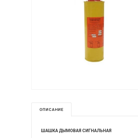
ОПИСАНИЕ
ШАШКА ДЫМОВАЯ СИГНАЛЬНАЯ