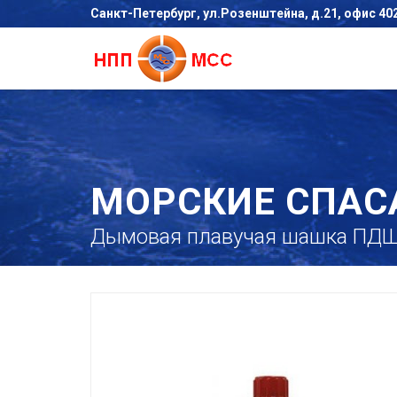
Санкт-Петербург, ул.Розенштейна, д.21, офис 40
МОРСКИЕ СПАС
Дымовая плавучая шашка ПДШ