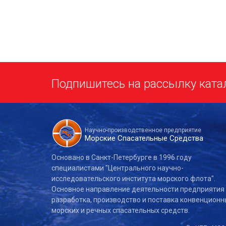
Подпишитесь на рассылку ката
Научно-производственное предприятие
Морские Спасательные Средства
Основано в Санкт-Петербурге в 1996 году
специалистами "Центрального научно-
исследовательского института морского флота".
Основное направление деятельности предприятия
разработка, производство и поставка конвенционн
морских и речных спасательных средств.