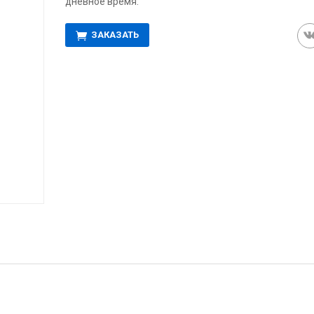
дневное время.
ЗАКАЗАТЬ