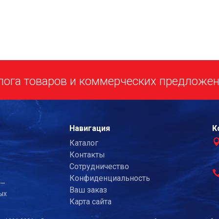
лога товаров и коммерческих предложе
Навигация
К
Каталог
Контакты
Сотрудничество
Конфиденциальность
 —
Ваш заказ
ых
Карта сайта