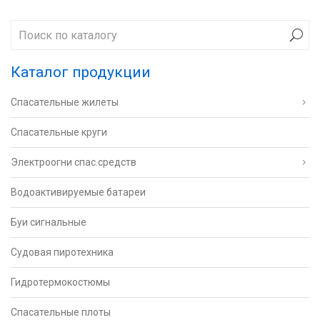
Каталог продукции
Спасательные жилеты
Спасательные круги
Электроогни спас.средств
Водоактивируемые батареи
Буи сигнальные
Судовая пиротехника
Гидротермокостюмы
Спасательные плоты