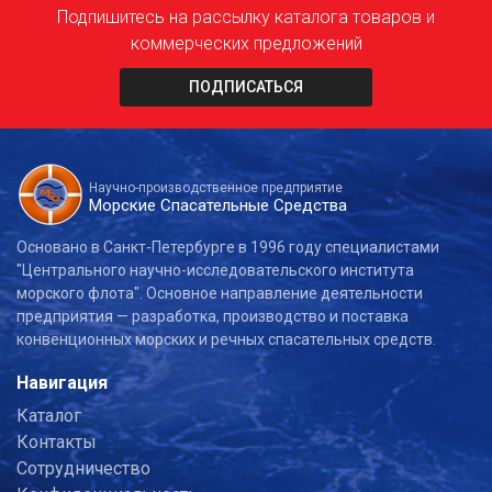
Подпишитесь на рассылку каталога товаров и
коммерческих предложений
ПОДПИСАТЬСЯ
Научно-производственное предприятие
Морские Спасательные Средства
Основано в Санкт-Петербурге в 1996 году специалистами
"Центрального научно-исследовательского института
морского флота". Основное направление деятельности
предприятия — разработка, производство и поставка
конвенционных морских и речных спасательных средств.
Навигация
Каталог
Контакты
Сотрудничество