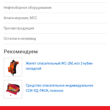
Нефтесборное оборудование
Флаги морские, МСС
Прочая продукция
Остатки и неликвид
Рекомендуем
Жилет спасательный ЖС-2М, исп.3 кубик-
складной
Средство спасательное индивидуальное
ССИ-9Д-PACK, поясное