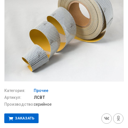
Категория:
Прочее
Артикул:
ЛСВТ
Производство:
серийное
ЗАКАЗАТЬ