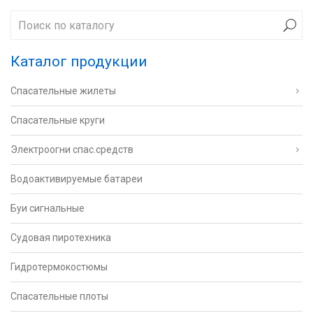
Каталог продукции
Спасательные жилеты
Спасательные круги
Электроогни спас.средств
Водоактивируемые батареи
Буи сигнальные
Судовая пиротехника
Гидротермокостюмы
Спасательные плоты