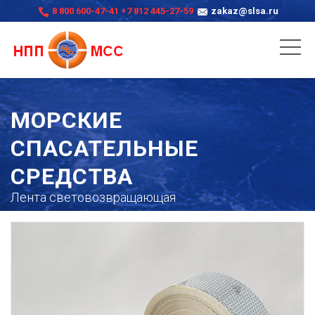
8 800 600-47-41
+7 812 445-27-59
zakaz@slsa.ru
МОРСКИЕ
СПАСАТЕЛЬНЫЕ
СРЕДСТВА
Лента световозвращающая