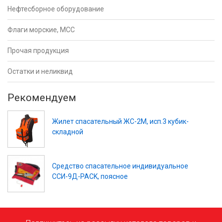
Нефтесборное оборудование
Флаги морские, МСС
Прочая продукция
Остатки и неликвид
Рекомендуем
Жилет спасательный ЖС-2М, исп.3 кубик-
складной
Средство спасательное индивидуальное
ССИ-9Д-PACK, поясное