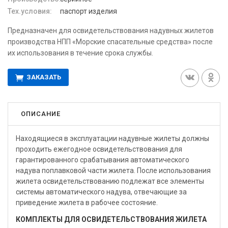
Тех.условия:
паспорт изделия
Предназначен для освидетельствования надувных жилетов
производства НПП «Морские спасательные средства» после
их использования в течение срока службы.
ЗАКАЗАТЬ
ОПИСАНИЕ
Находящиеся в эксплуатации надувные жилеты должны
проходить ежегодное освидетельствования для
гарантированного срабатывания автоматического
надува поплавковой части жилета. После использования
жилета освидетельствованию подлежат все элементы
системы автоматического надува, отвечающие за
приведение жилета в рабочее состояние.
КОМПЛЕКТЫ ДЛЯ ОСВИДЕТЕЛЬСТВОВАНИЯ ЖИЛЕТА