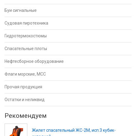
Буи сигнальные
Судовая пиротехника
Гидротермокостюмы
Спасательные плоты
Нефтесборное оборудование
Флаги морские, МСС
Прочая продукция
Остатки и неликвид
Рекомендуем
Жилет спасательный ЖС-2М, исп.3 кубик-