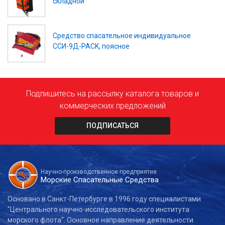
складной
Средство спасательное индивидуальное
ССИ-9Д-PACK, поясное
Подпишитесь на рассылку каталога товаров и
коммерческих предложений
ПОДПИСАТЬСЯ
Научно-производственное предприятие
Морские Спасательные Средства
Основано в Санкт-Петербурге в 1996 году специалистами
"Центрального научно-исследовательского института
морского флота". Основное направление деятельности