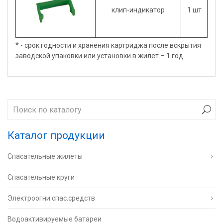
клип-индикатор
1 шт
* - cрок годности и хранения картриджа после вскрытия
заводской упаковки или установки в жилет – 1 год.
Каталог продукции
Спасательные жилеты
Спасательные круги
Электроогни спас.средств
Водоактивируемые батареи