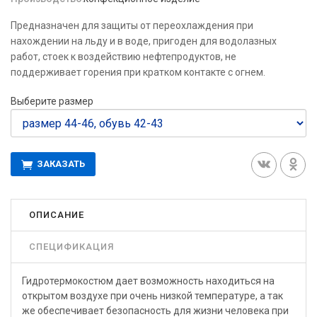
Предназначен для защиты от переохлаждения при
нахождении на льду и в воде, пригоден для водолазных
работ, стоек к воздействию нефтепродуктов, не
поддерживает горения при кратком контакте с огнем.
Выберите размер
ЗАКАЗАТЬ
ОПИСАНИЕ
СПЕЦИФИКАЦИЯ
Гидротермокостюм дает возможность находиться на
открытом воздухе при очень низкой температуре, а так
же обеспечивает безопасность для жизни человека при