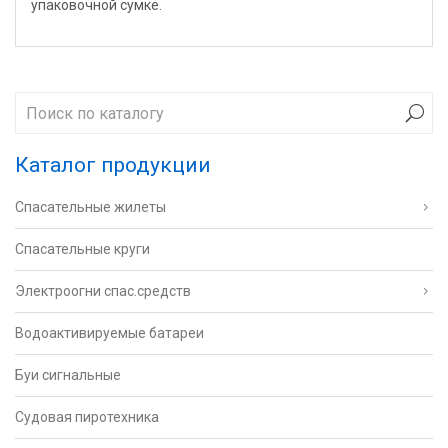
упаковочной сумке.
Каталог продукции
Спасательные жилеты
Спасательные круги
Электроогни спас.средств
Водоактивируемые батареи
Буи сигнальные
Судовая пиротехника