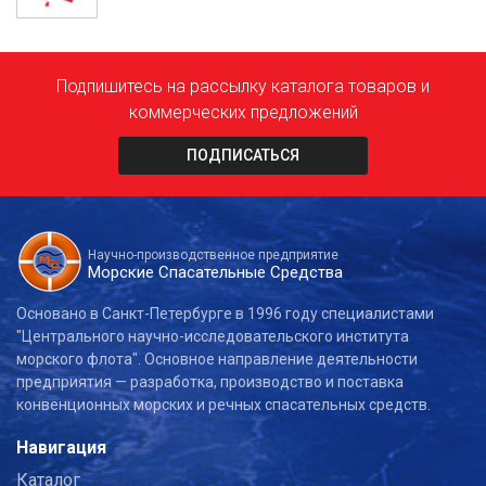
Подпишитесь на рассылку каталога товаров и
коммерческих предложений
ПОДПИСАТЬСЯ
Научно-производственное предприятие
Морские Спасательные Средства
Основано в Санкт-Петербурге в 1996 году специалистами
"Центрального научно-исследовательского института
морского флота". Основное направление деятельности
предприятия — разработка, производство и поставка
конвенционных морских и речных спасательных средств.
Навигация
Каталог