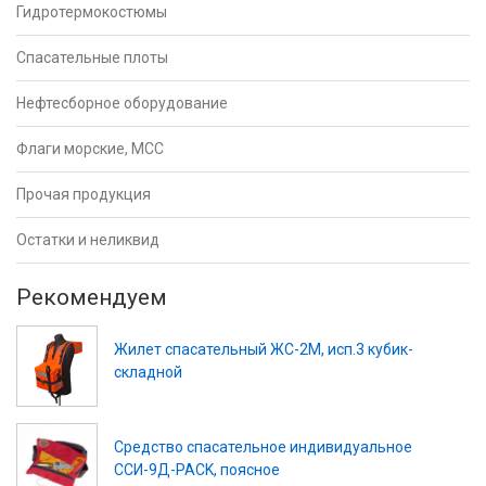
Гидротермокостюмы
Спасательные плоты
Нефтесборное оборудование
Флаги морские, МСС
Прочая продукция
Остатки и неликвид
Рекомендуем
Жилет спасательный ЖС-2М, исп.3 кубик-
складной
Средство спасательное индивидуальное
ССИ-9Д-PACK, поясное