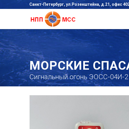
Санкт-Петербург, ул.Розенштейна, д.21, офис 40
МОРСКИЕ СПАС
Сигнальный огонь ЭОСС-04И-2