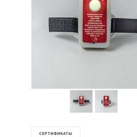
СЕРТИФИКАТЫ