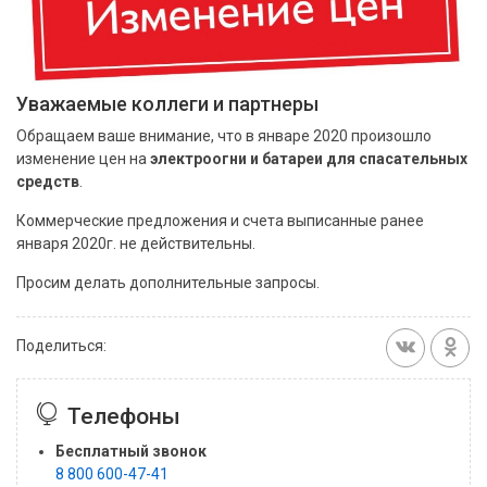
Уважаемые коллеги и партнеры
Обращаем ваше внимание, что в январе 2020 произошло
изменение цен на
электроогни и батареи для спасательных
средств
.
Коммерческие предложения и счета выписанные ранее
января 2020г. не действительны.
Просим делать дополнительные запросы.
Поделиться:
Телефоны
Бесплатный звонок
8 800 600-47-41