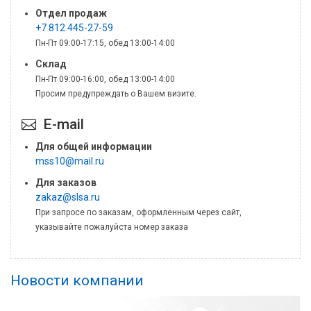
Отдел продаж
+7 812 445-27-59
Пн-Пт 09:00-17:15, обед 13:00-14:00
Склад
Пн-Пт 09:00-16:00, обед 13:00-14:00
Просим предупреждать о Вашем визите.
E-mail
Для общей информации
mss10@mail.ru
Для заказов
zakaz@slsa.ru
При запросе по заказам, оформленным через сайт,
указывайте пожалуйста номер заказа
Новости компании