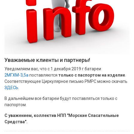
Уважаемые клиенты и партнеры!
Уведомляем вас, что с 1 декабря 2019 г батареи
2МГХМ-3,5а
поставляются
только с паспортом на изделие
.
Соответствующее Циркулярное письмо РМРС можно скачать
ЗДЕСЬ
.
В дальнейшем все батареи будут поставляться только с
паспортом.
С уважением, коллектив НПП "Морские Спасательные
Средства".