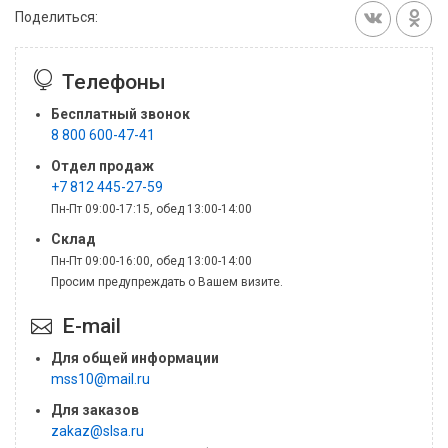
Поделиться:
Телефоны
Бесплатный звонок
8 800 600-47-41
Отдел продаж
+7 812 445-27-59
Пн-Пт 09:00-17:15, обед 13:00-14:00
Склад
Пн-Пт 09:00-16:00, обед 13:00-14:00
Просим предупреждать о Вашем визите.
E-mail
Для общей информации
mss10@mail.ru
Для заказов
zakaz@slsa.ru