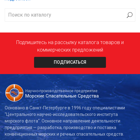
Подпишитесь на рассылку каталога товаров и
коммерческих предложений
ПОДПИСАТЬСЯ
Научно-производственное предприятие
Морские Спасательные Средства
Основано в Санкт-Петербурге в 1996 году специалистами
"Центрального научно-исследовательского института
морского флота". Основное направление деятельности
предприятия — разработка, производство и поставка
конвенционных морских и речных спасательных средств.