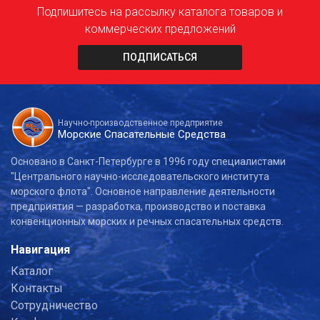
Подпишитесь на рассылку каталога товаров и
коммерческих предложений
ПОДПИСАТЬСЯ
Научно-производственное предприятие
Морские Спасательные Средства
Основано в Санкт-Петербурге в 1996 году специалистами
"Центрального научно-исследовательского института
морского флота". Основное направление деятельности
предприятия — разработка, производство и поставка
конвенционных морских и речных спасательных средств.
Навигация
Каталог
Контакты
Сотрудничество