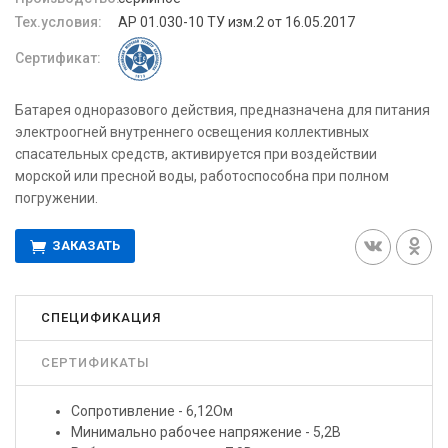
Тех.условия:
АР 01.030-10 ТУ изм.2 от 16.05.2017
Сертификат:
Батарея одноразового действия, предназначена для питания
электроогней внутреннего освещения коллективных
спасательных средств, активируется при воздействии
морской или пресной воды, работоспособна при полном
погружении.
ЗАКАЗАТЬ
СПЕЦИФИКАЦИЯ
СЕРТИФИКАТЫ
Сопротивление - 6,12Ом
Минимально рабочее напряжение - 5,2В