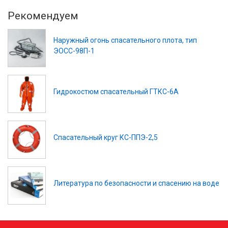
Рекомендуем
Наружный огонь спасательного плота, тип
ЭОСС-98П-1
Гидрокостюм спасательный ГТКС-6А
Спасательный круг КС-ППЭ-2,5
Литература по безопасности и спасению на воде