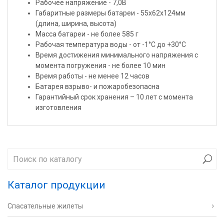
Рабочее напряжение - 7,0В
Габаритные размеры батареи - 55x62x124мм
(длина, ширина, высота)
Масса батареи - не более 585 г
Рабочая температура воды - от -1°С до +30°С
Время достижения минимального напряжения с
момента погружения - не более 10 мин
Время работы - не менее 12 часов
Батарея взрыво- и пожаробезопасна
Гарантийный срок хранения – 10 лет с момента
изготовления
Каталог продукции
Спасательные жилеты