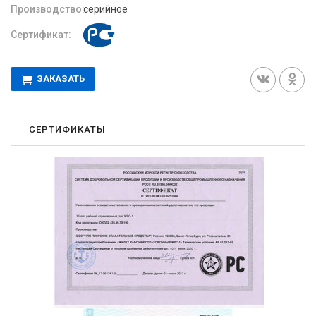
Производство:
серийное
Сертификат:
ЗАКАЗАТЬ
СЕРТИФИКАТЫ