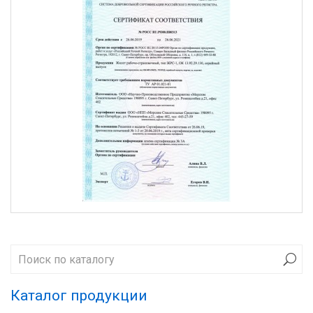
Каталог продукции