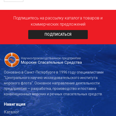
Подпишитесь на рассылку каталога товаров и
коммерческих предложений
ПОДПИСАТЬСЯ
Научно-производственное предприятие
Морские Спасательные Средства
Основано в Санкт-Петербурге в 1996 году специалистами
"Центрального научно-исследовательского института
морского флота". Основное направление деятельности
предприятия — разработка, производство и поставка
конвенционных морских и речных спасательных средств.
Навигация
Каталог