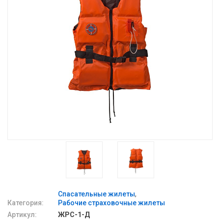
Спасательные жилеты
Категория:
Рабочие страховочные жилеты
Артикул:
ЖРС-1-Д