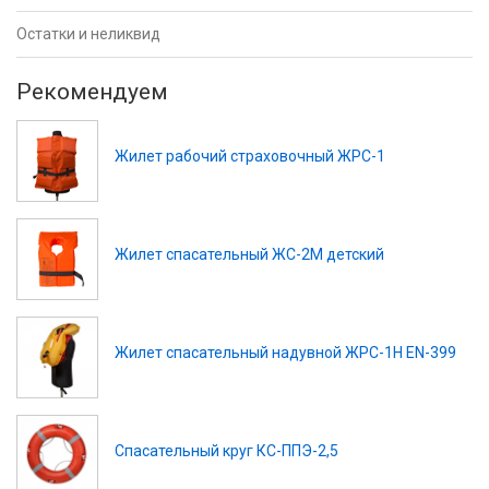
Остатки и неликвид
Рекомендуем
Жилет рабочий страховочный ЖРС-1
Жилет спасательный ЖС-2М детский
Жилет спасательный надувной ЖРС-1Н EN-399
Спасательный круг КС-ППЭ-2,5